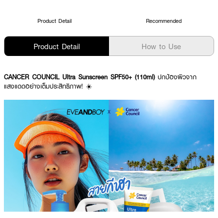
Product Detail
Recommended
Product Detail
How to Use
CANCER COUNCIL Ultra Sunscreen SPF50+ (110ml)
ปกป้องผิวจาก
แสงแดดอย่างเต็มประสิทธิภาพ! ☀️