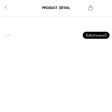
PRODUCT DETAIL
ซื้อสินค้าแบรนด์นี้