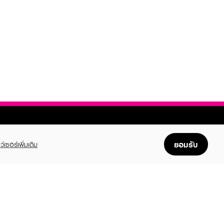
ยอมรับ
ว์เซอร์เพิ่มเติม
FOLLOW US
GET THE APP