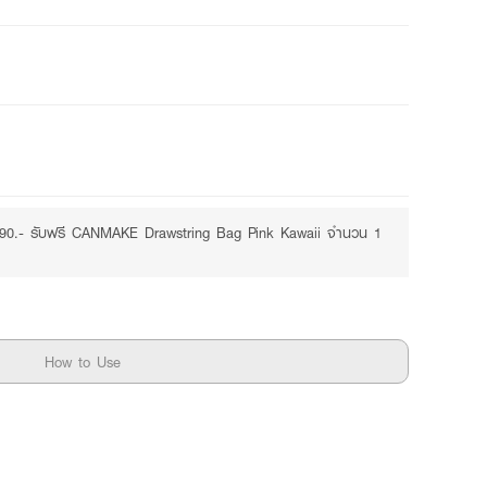
490.- รับฟรี CANMAKE Drawstring Bag Pink Kawaii จำนวน 1
How to Use