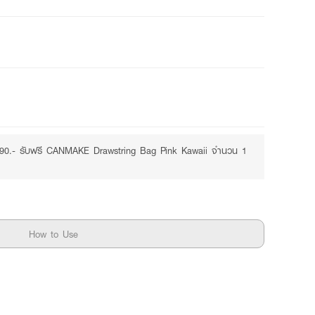
490.- รับฟรี CANMAKE Drawstring Bag Pink Kawaii จำนวน 1
How to Use