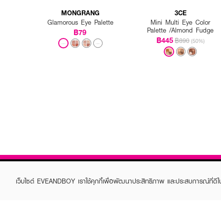
MONGRANG
3CE
Glamorous Eye Palette
Mini Multi Eye Color
Palette /Almond Fudge
฿79
฿445
฿890
(50%)
เว็บไซต์ EVEANDBOY เราใช้คุกกี้เพื่อพัฒนาประสิทธิภาพ และประสบการณ์ที่ดี