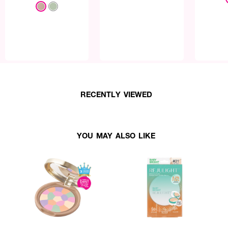
RECENTLY VIEWED
YOU MAY ALSO LIKE