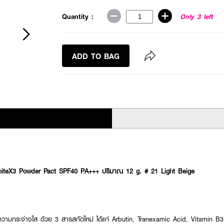
Quantity :
Only 3 left
ADD TO BAG
iteX3 Powder Pact SPF40 PA+++ ปริมาณ 12 g. # 21 Light Beige
ีดความกระจ่างใส ด้วย 3 สารสกัดใหม่ ได้แก่ Arbutin, Tranexamic Acid, Vitamin B3