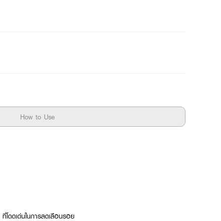
How to Use
 ที่โดดเด่นในการลดเลือนรอย