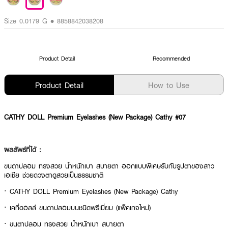
Size 0.0179 G • 8858842038208
Product Detail
Recommended
Product Detail
How to Use
CATHY DOLL Premium Eyelashes (New Package) Cathy #07
ผลลัพธ์ที่ได้ :
ขนตาปลอม ทรงสวย น้ำหนักเบา สบายตา ออกแบบพิเศษรับกับรูปตาของสาว
เอเชีย ช่วยดวงตาดูสวยเป็นธรรมชาติ
· CATHY DOLL Premium Eyelashes (New Package) Cathy
· เคที่ดอลล์ ขนตาปลอมบนชนิดพรีเมี่ยม (แพ็คเกจใหม่)
· ขนตาปลอม ทรงสวย น้ำหนักเบา สบายตา