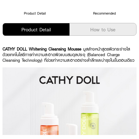
Product Detail
Recommended
Product Detail
How to Use
CATHY DOLL Whitening Cleansing Mousse
มูสล้างหน้าสูตรผิวกระจ่างใส
ด้วยเทคโนโลยีการทำความสะอาดผิวแบบสมดุลประจุ (Balanced Charge
Cleansing Technology) ที่ช่วยทำความสะอาดอย่างล้ำลึกและบำรุงในขั้นตอนเดียว