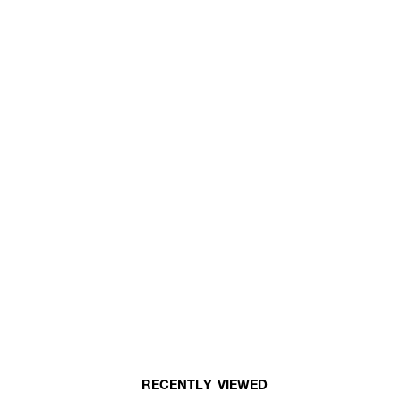
RECENTLY VIEWED