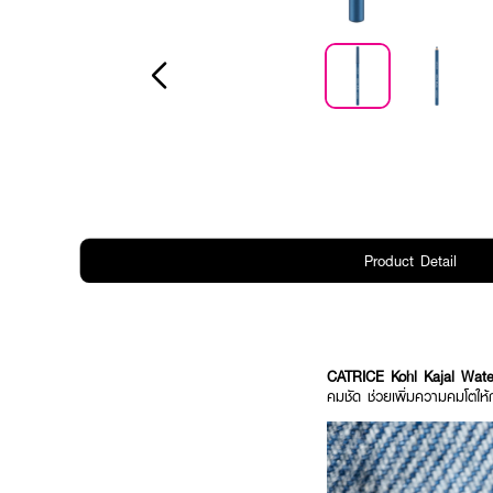
Product Detail
CATRICE Kohl Kajal Wate
คมชัด ช่วยเพิ่มความคมโตให