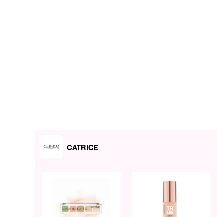
CATRICE