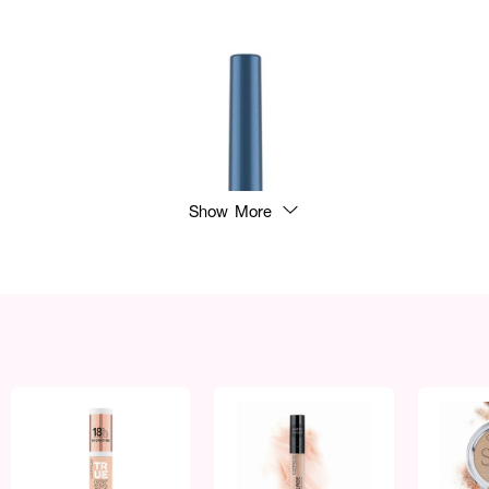
Show More