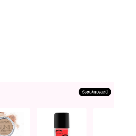
ซื้อสินค้าแบรนด์นี้