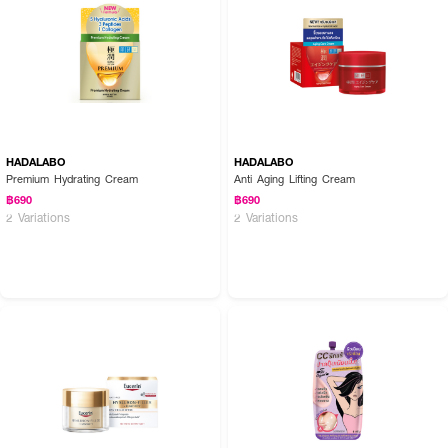
ใช้บำรุงผิวหน้า โดยทาผลิตภัณฑ์ให้ทั่วใบหน้าเป็นประจำทุกเช้า หรือตามคำแนะนำ
ของผู้เชี่ยวชาญ
HADALABO
HADALABO
Premium Hydrating Cream
Anti Aging Lifting Cream
฿690
฿690
2 Variations
2 Variations