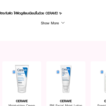
้องกันผิว ให้ผิวดูเรียบเนียนขึ้นด้วย CERAVE! ✨
Show More
CERAVE
CERAVE
C
Moisturizing Cream
PM Facial Moist Lotion
Foami