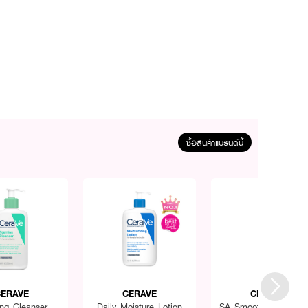
ซื้อสินค้าแบรนด์นี้
ERAVE
CERAVE
CERAVE
ng Cleanser
Daily Moisture Lotion
SA Smoothing Cleans