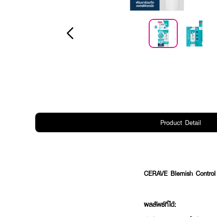
Product Detail
CERAVE Blemish Contro
ผลลัพธ์ที่ได้: