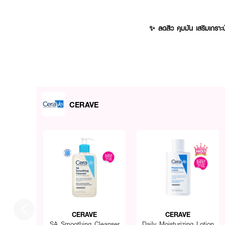
✨ ลดสิว คุมมัน เสริมเกราะป
CERAVE
CERAVE
CERAVE
SA Smoothing Cleanser
Daily Moisturizing Lotion