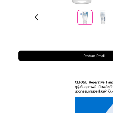
Product Detail
CERAVE Reparative Han
ดูชุ่มชื้นสุขภาพดี เนื้อผลิต
นวัตกรรมเติมเซราไมด์จำเป็น