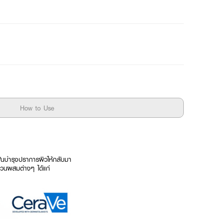
How to Use
ะฟื้นบำรุงปราการผิวให้กลับมา
ส่วนผสมต่างๆ ได้แก่