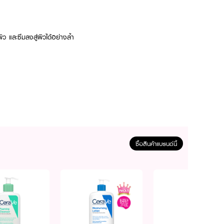
และซึมลงสู่ผิวได้อย่างล้ำ
ซื้อสินค้าแบรนด์นี้