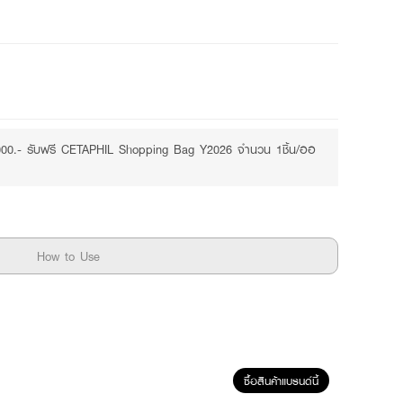
Free
,000.- รับฟรี CETAPHIL Shopping Bag Y2026 จำนวน 1ชิ้น/ออ
How to Use
ซื้อสินค้าแบรนด์นี้