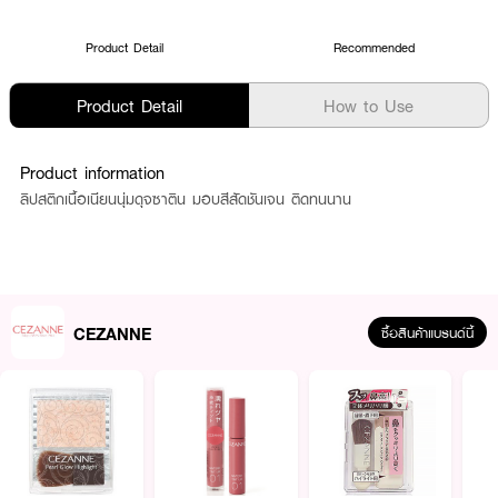
Product Detail
Recommended
Product Detail
How to Use
Product information
ลิปสติกเนื้อเนียนนุ่มดุจซาติน มอบสีสัดชันเจน ติดทนนาน
CEZANNE
ซื้อสินค้าแบรนด์นี้