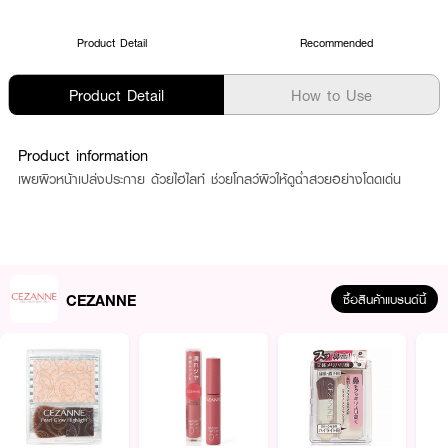
Product Detail
Recommended
Product Detail
How to Use
Product information
เผยผิวหน้าเปล่งประกาย ด้วยไฮไลท์ ช่วยโกลว์ผิวให้ดูฉ่ำสวยอย่างโดดเด่น
CEZANNE
ซื้อสินค้าแบรนด์นี้