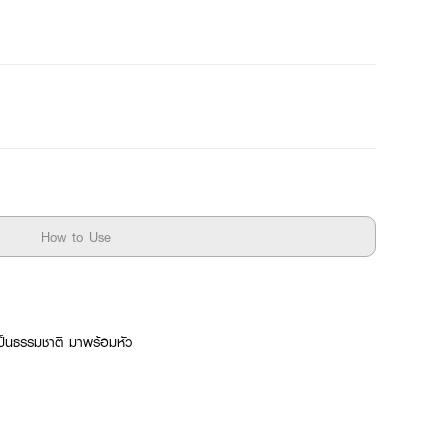
How to Use
งเป็นธรรมชาติ มาพร้อมหัว