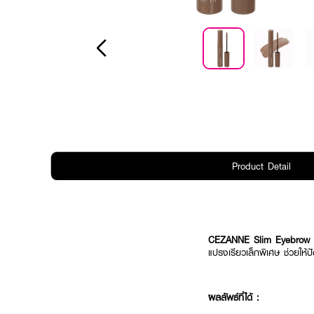
Product Detail
CEZANNE Slim Eyebrow 
แปรงเรียวเล็กพิเศษ ช่วยให้ปั
ผลลัพธ์ที่ได้ :