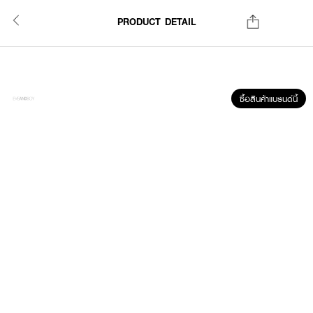
PRODUCT DETAIL
ซื้อสินค้าแบรนด์นี้