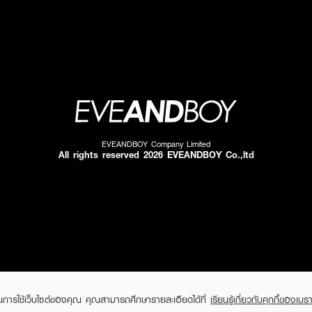
EVEANDBOY Company Limited
All rights reserved 2026 EVEANDBOY Co.,ltd
ในการใช้เว็บไซต์ของคุณ คุณสามารถศึกษารายละเอียดได้ที่
เรียนรู้เกี่ยวกับคุกกี้ของเบรา