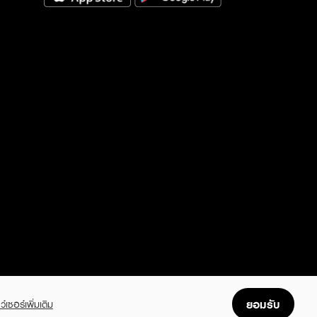
ยอมรับ
ว์เซอร์เพิ่มเติม