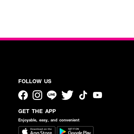
FOLLOW US
GET THE APP
Enjoyable, easy, and convenient