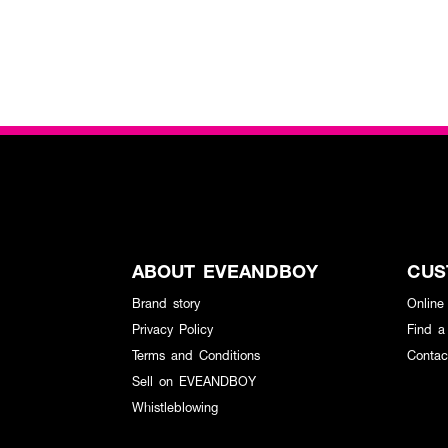
ABOUT EVEANDBOY
CUS
Brand story
Online
Privacy Policy
Find a
Terms and Conditions
Contac
Sell on EVEANDBOY
Whistleblowing