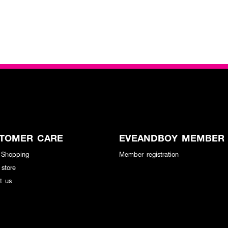
TOMER CARE
EVEANDBOY MEMBER
 Shopping
Member registration
 store
t us