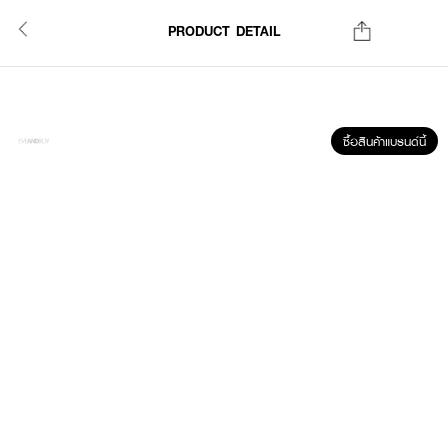
PRODUCT DETAIL
ซื้อสินค้าแบรนด์นี้