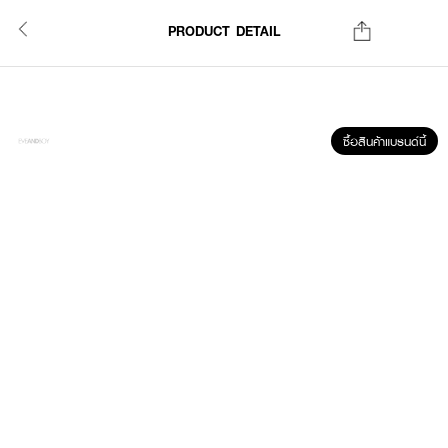
PRODUCT DETAIL
ซื้อสินค้าแบรนด์นี้