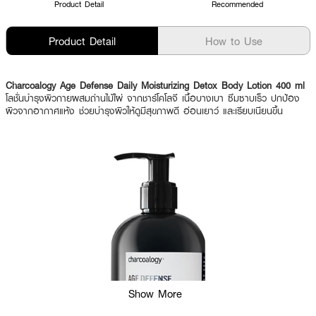
Product Detail
Recommended
Product Detail
How to Use
Charcoalogy Age Defense Daily Moisturizing Detox Body Lotion 400 ml
โลชั่นบำรุงผิวกายผสมถ่านไม้ไผ่ จากชาร์โคโลจี เนื้อบางเบา ซึมซาบเร็ว ปกป้อง
ผิวจากอากาศแห้ง ช่วยบำรุงผิวให้ดูมีสุขภาพดี อ่อนเยาว์ และเรียบเนียนขึ้น
Show More