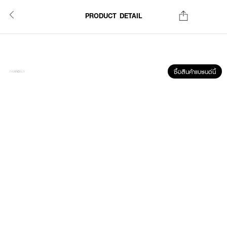
PRODUCT DETAIL
ซื้อสินค้าแบรนด์นี้