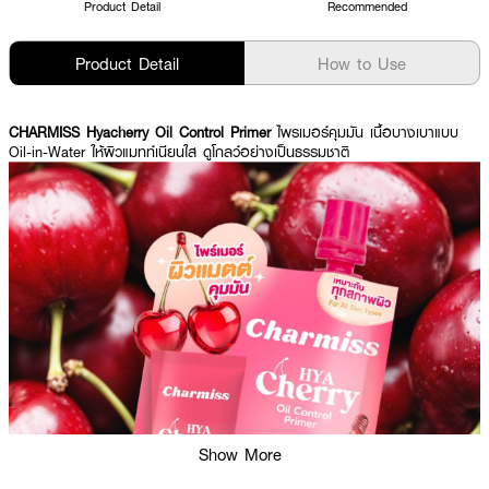
Product Detail
Recommended
Product Detail
How to Use
CHARMISS Hyacherry Oil Control Primer
ไพรเมอร์คุมมัน เนื้อบางเบาแบบ
Oil-in-Water ให้ผิวแมทท์เนียนใส ดูโกลว์อย่างเป็นธรรมชาติ
Show More