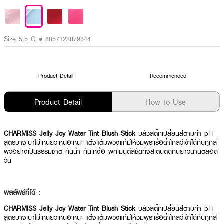
Size 5.5 G • 8857128879344
Product Detail
Recommended
Product Detail
How to Use
CHARMISS Jelly Joy Water Tint Blush Stick
บลัชสติ๊กเปลี่ยนสีตามค่า pH
สูตรบางเบาไม่เหนียวเหนอะหนะ แต่งแต้มพวงแก้มให้ชมพูระเรื่อฉ่ำโกลว์เข้าได้กับทุกสี
ผิวอย่างเป็นธรรมชาติ กันน้ำ กันเหงื่อ พิกเมนต์สีชัดทิ้งสเตนติดทนยาวนานตลอด
วัน
ผลลัพธ์ที่ได้ :
CHARMISS Jelly Joy Water Tint Blush Stick
บลัชสติ๊กเปลี่ยนสีตามค่า pH
สูตรบางเบาไม่เหนียวเหนอะหนะ แต่งแต้มพวงแก้มให้ชมพูระเรื่อฉ่ำโกลว์เข้าได้กับทุกสี