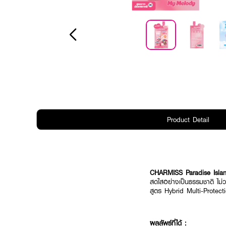
Product Detail
CHARMISS Paradise Isl
สดใสอย่างเป็นธรรมชาติ ไม
สูตร Hybrid Multi-Protect
ผลลัพธ์ที่ได้ :