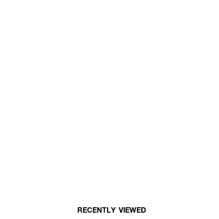
RECENTLY VIEWED