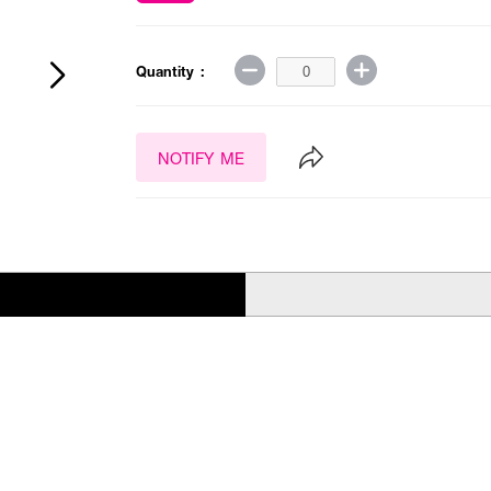
Quantity :
NOTIFY ME