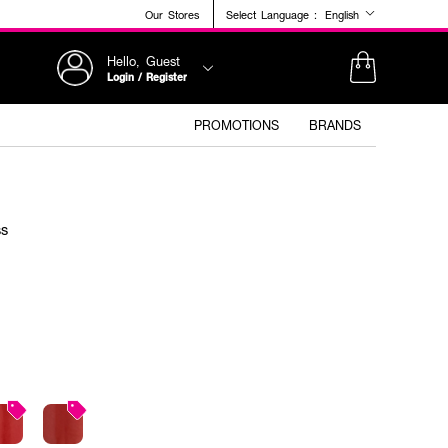
Our Stores
Select Language :
English
Hello, Guest
Login / Register
PROMOTIONS
BRANDS
ss