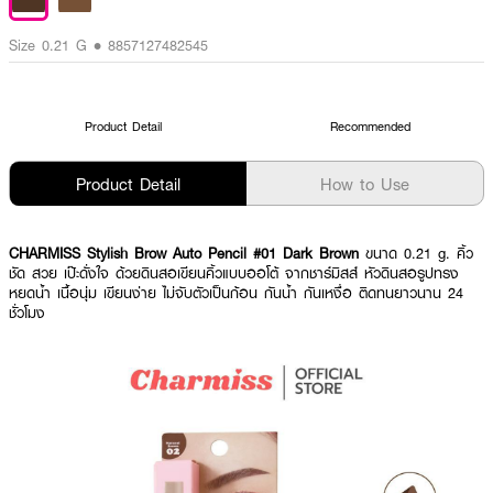
Size 0.21 G • 8857127482545
Product Detail
Recommended
Product Detail
How to Use
CHARMISS Stylish Brow Auto Pencil #01 Dark Brown
ขนาด 0.21 g. คิ้ว
ชัด สวย เป๊ะดั่งใจ ด้วยดินสอเขียนคิ้วแบบออโต้ จากชาร์มิสส์ หัวดินสอรูปทรง
หยดน้ำ เนื้อนุ่ม เขียนง่าย ไม่จับตัวเป็นก้อน กันน้ำ กันเหงื่อ ติดทนยาวนาน 24
ชั่วโมง