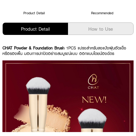
Product Detail
Recommended
Product Detail
How to Use
CHAT Powder & Foundation Brush
1PCS แปรงสำหรับลงแป้งฝุ่นอัดแข็ง
หรือรองพื้น มอบการปกปิดอย่างสมบูรณ์แบบ ออกแบบโดยน้องฉัตร