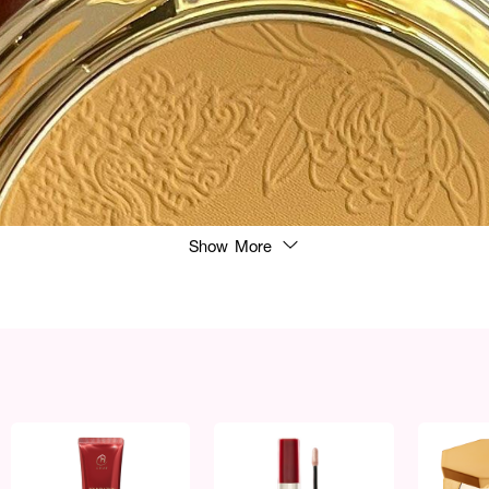
Show More