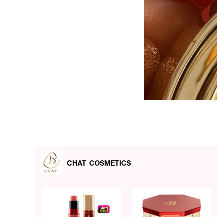
CHAT COSMETICS