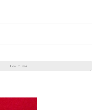
How to Use