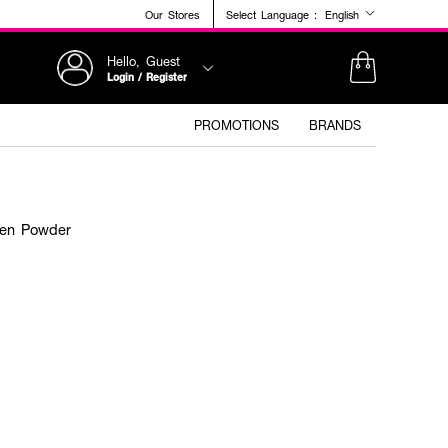
Our Stores
Select Language :
English
Hello, Guest
Login / Register
PROMOTIONS
BRANDS
gen Powder