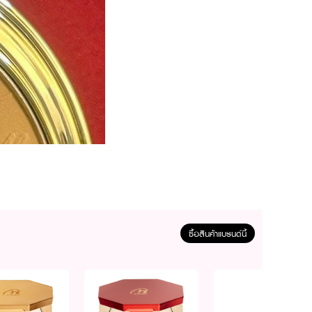
ซื้อสินค้าแบรนด์นี้