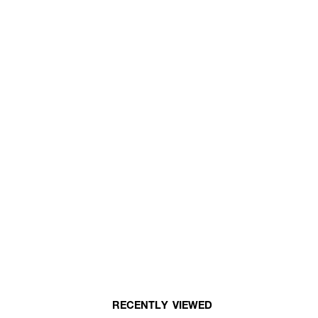
RECENTLY VIEWED