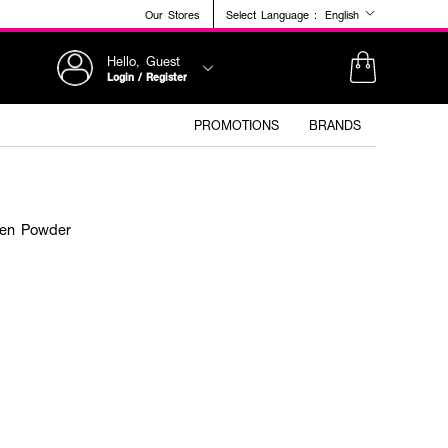
Our Stores
Select Language :
English
Hello, Guest
Login / Register
PROMOTIONS
BRANDS
gen Powder