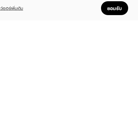
ยอมรับ
ว์เซอร์เพิ่มเติม
FOLLOW US