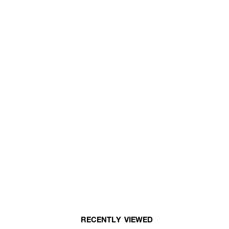
RECENTLY VIEWED