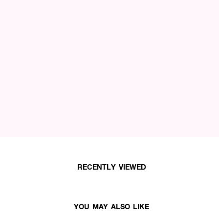
RECENTLY VIEWED
YOU MAY ALSO LIKE