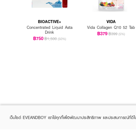
BIOACTIVE+
VIDA
Concentrated Liquid Asta
Vida Collagen Q10 52 Tab
Drink
฿379
฿399
(5%)
฿750
฿1,500
(50%)
เว็บไซต์ EVEANDBOY เราใช้คุกกี้เพื่อพัฒนาประสิทธิภาพ และประสบการณ์ที่ดี