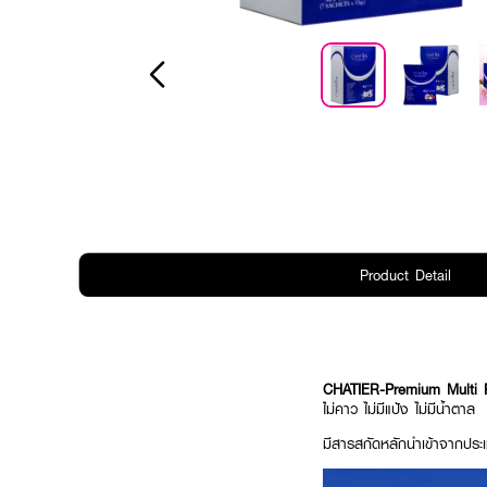
Product Detail
CHATIER-Premium Multi P
ไม่คาว ไม่มีแป้ง ไม่มีน้ำตาล
มีสารสกัดหลักนำเข้าจากประเท