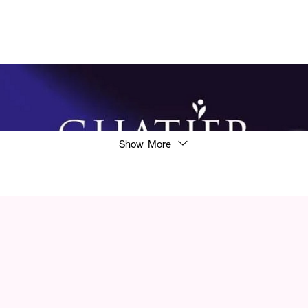
Show More