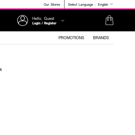
Our Stores
Select Language :
English
Hello, Guest
Login / Register
PROMOTIONS
BRANDS
s