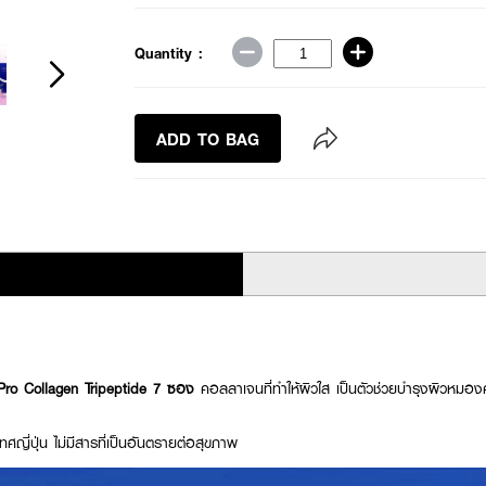
Quantity :
ADD TO BAG
ro Collagen Tripeptide 7 ซอง
คอลลาเจนที่ทำให้ผิวใส เป็นตัวช่วยบำรุงผิวหมอ
ศญี่ปุ่น ไม่มีสารที่เป็นอันตรายต่อสุขภาพ