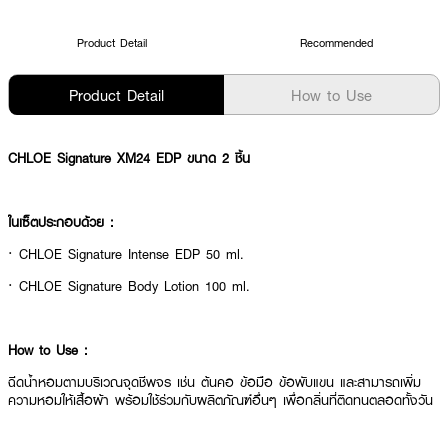
Product Detail
Recommended
Product Detail
How to Use
CHLOE Signature XM24 EDP ขนาด 2 ชิ้น
ในเซ็ตประกอบด้วย :
· CHLOE Signature Intense EDP 50 ml.
· CHLOE Signature Body Lotion 100 ml.
How to Use :
ฉีดน้ำหอมตามบริเวณจุดชีพจร เช่น ต้นคอ ข้อมือ ข้อพับแขน และสามารถเพิ่ม
ความหอมให้เสื้อผ้า พร้อมใช้ร่วมกับผลิตภัณฑ์อื่นๆ เพื่อกลิ่นที่ติดทนตลอดทั้งวัน