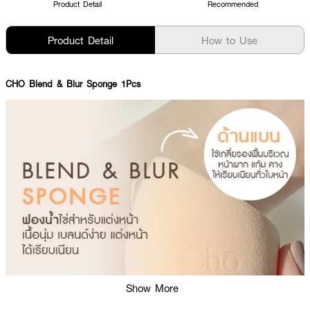
Product Detail
Recommended
Product Detail
How to Use
CHO Blend & Blur Sponge 1Pcs
Show More