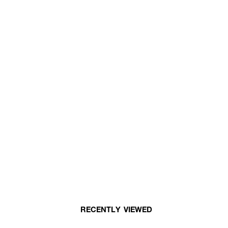
RECENTLY VIEWED