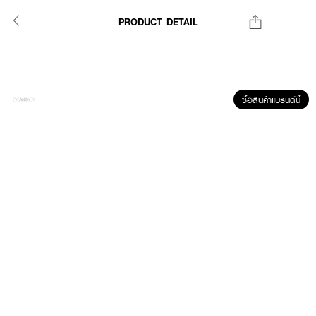
PRODUCT DETAIL
ซื้อสินค้าแบรนด์นี้