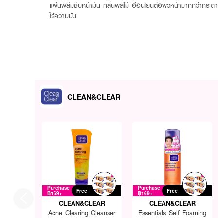
แผ่นฟิล์มซับหน้ามัน กลิ่นผลไม้ อ่อนโยนต่อผิวหน้ามากกว่ากระดาซั
ไร้ความมัน
CLEAN&CLEAR
Purchase
Purchase
Free
Free
฿169+
฿169+
CLEAN&CLEAR
CLEAN&CLEAR
Acne Clearing Cleanser
Essentials Self Foaming