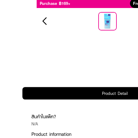
Purchase ฿169+
Fr
Product Detail
สินค้าในแพ็ค?
N/A
Product information