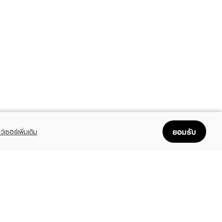
ยอมรับ
ว์เซอร์เพิ่มเติม
FOLLOW US