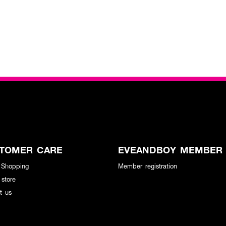
TOMER CARE
EVEANDBOY MEMBER
 Shopping
Member registration
 store
t us