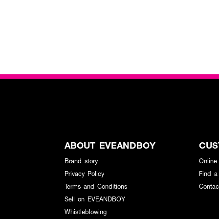
ABOUT EVEANDBOY
CUS
Brand story
Online
Privacy Policy
Find a
Terms and Conditions
Contac
Sell on EVEANDBOY
Whistleblowing