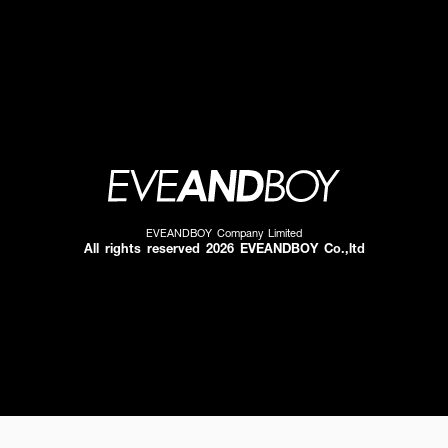
EVEANDBOY Company Limited
All rights reserved 2026 EVEANDBOY Co.,ltd