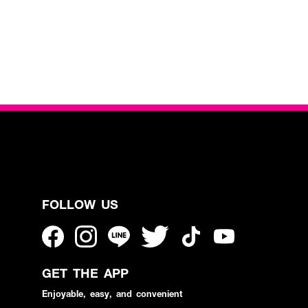
FOLLOW US
GET THE APP
Enjoyable, easy, and convenient