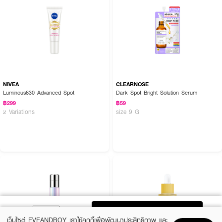
NIVEA
CLEARNOSE
Luminous630 Advanced Spot
Dark Spot Bright Solution Serum
฿299
฿59
2 Variations
size 9 G
ADD TO BAG
เว็บไซต์ EVEANDBOY เราใช้คุกกี้เพื่อพัฒนาประสิทธิภาพ และ