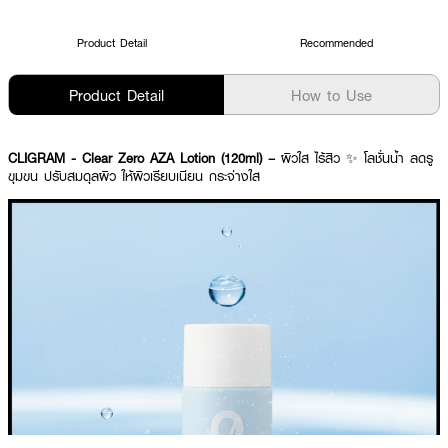
Product Detail
Recommended
Product Detail
How to Use
CLIGRAM - Clear Zero AZA Lotion (120ml) –
ผิวใส ไร้สิว ✨ โลชั่นน้ำ ลดรู
ขุมขน ปรับสมดุลผิว ให้ผิวเรียบเนียน กระจ่างใส