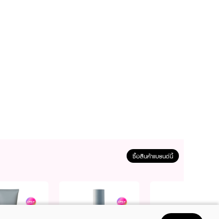
ซื้อสินค้าแบรนด์นี้