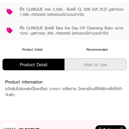
ซื้อ CLINIQUE ครบ 2,500.- รับฟรี CL S26 Gift 2CD มูลค่ารวม
1,590.-/ออเดอร์ (ของแถมมีจำนวนจำกัด)
ซื้อ CLINIQUE รับฟรี Take the Day Off Cleansing Balm ขนาด
15ml. มูลค่ารวม 300.-/ออเดอร์ (ของแถมมีจำนวนจำกัด)
Product Detail
Recommended
Product Detail
How to Use
Product information
แป้งฝุ่นโปร่งแสงเนื้อละเอียด บางเบา เกลี่ยง่าย มีหลายโทนสีให้เลือกเพื่อให้เข้า
กับผิว