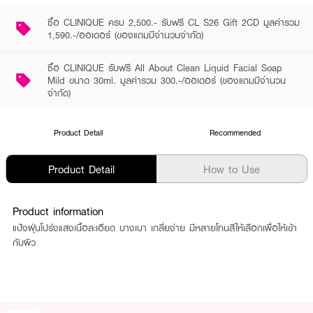
ซื้อ CLINIQUE ครบ 2,500.- รับฟรี CL S26 Gift 2CD มูลค่ารวม
1,590.-/ออเดอร์ (ของแถมมีจำนวนจำกัด)
ซื้อ CLINIQUE รับฟรี All About Clean Liquid Facial Soap
Mild ขนาด 30ml. มูลค่ารวม 300.-/ออเดอร์ (ของแถมมีจำนวน
จำกัด)
Product Detail
Recommended
Product Detail
How to Use
Product information
แป้งฝุ่นโปร่งแสงเนื้อละเอียด บางเบา เกลี่ยง่าย มีหลายโทนสีให้เลือกเพื่อให้เข้า
กับผิว