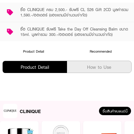
ซื้อ CLINIQUE ครบ 2,500.- รับฟรี CL S26 Gift 2CD มูลค่ารวม
1,590.-/ออเดอร์ (ของแถมมีจำนวนจำกัด)
ซื้อ CLINIQUE รับฟรี Take the Day Off Cleansing Balm ขนาด
15ml. มูลค่ารวม 300.-/ออเดอร์ (ของแถมมีจำนวนจำกัด)
Product Detail
Recommended
Product Detail
How to Use
CLINIQUE
ซื้อสินค้าแบรนด์นี้