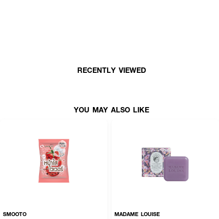
💖
RECENTLY VIEWED
YOU MAY ALSO LIKE
SMOOTO
MADAME LOUISE