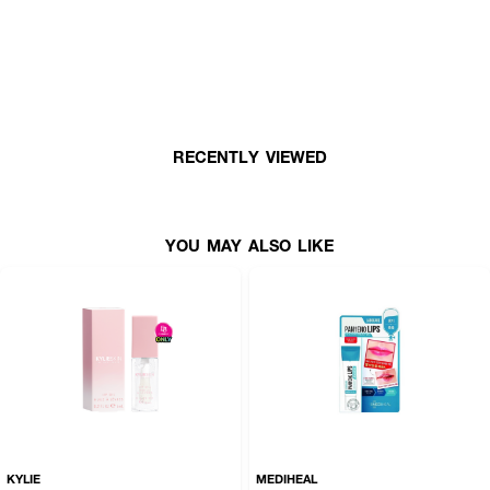
RECENTLY VIEWED
YOU MAY ALSO LIKE
KYLIE
MEDIHEAL