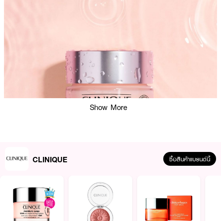
Show More
CLINIQUE
ซื้อสินค้าแบรนด์นี้
ผลลัพธ์ที่ได้ :