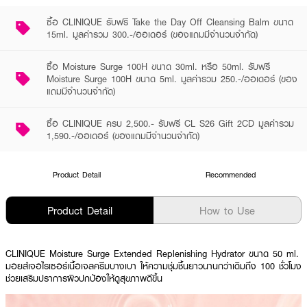
ซื้อ CLINIQUE รับฟรี Take the Day Off Cleansing Balm ขนาด
15ml. มูลค่ารวม 300.-/ออเดอร์ (ของแถมมีจำนวนจำกัด)
ซื้อ Moisture Surge 100H ขนาด 30ml. หรือ 50ml. รับฟรี
Moisture Surge 100H ขนาด 5ml. มูลค่ารวม 250.-/ออเดอร์ (ของ
แถมมีจำนวนจำกัด)
ซื้อ CLINIQUE ครบ 2,500.- รับฟรี CL S26 Gift 2CD มูลค่ารวม
1,590.-/ออเดอร์ (ของแถมมีจำนวนจำกัด)
Product Detail
Recommended
Product Detail
How to Use
CLINIQUE Moisture Surge Extended Replenishing Hydrator ขนาด 50 ml.
มอยส์เจอไรเซอร์เนื้อเจลครีมบางเบา ให้ความชุ่มชื้นยาวนานกว่าเดิมถึง 100 ชั่วโมง
ช่วยเสริมปราการผิวปกป้องให้ดูสุขภาพดีขึ้น