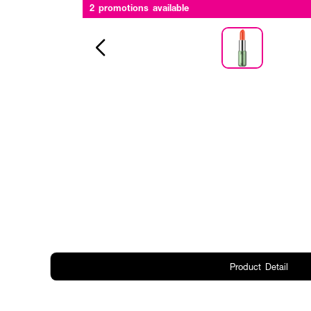
2 promotions available
Product Detail