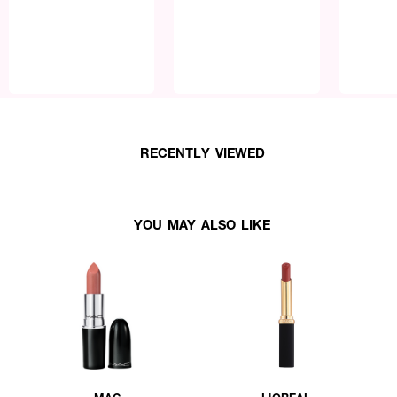
RECENTLY VIEWED
YOU MAY ALSO LIKE