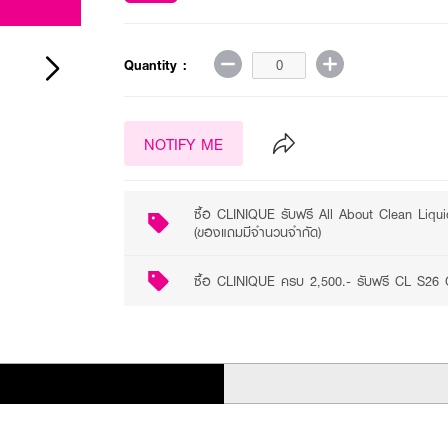
Quantity :
NOTIFY ME
ซื้อ CLINIQUE รับฟรี All About Clean Liqu
(ของแถมมีจำนวนจำกัด)
ซื้อ CLINIQUE ครบ 2,500.- รับฟรี CL S26 