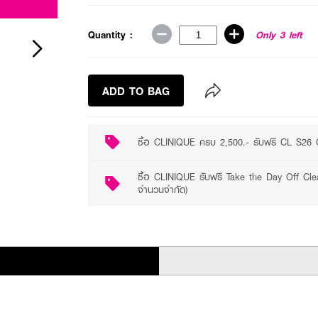
Quantity :
Only 3 left
ADD TO BAG
ซื้อ CLINIQUE ครบ 2,500.- รับฟรี CL S26 
ซื้อ CLINIQUE รับฟรี Take the Day Off Cl
จำนวนจำกัด)