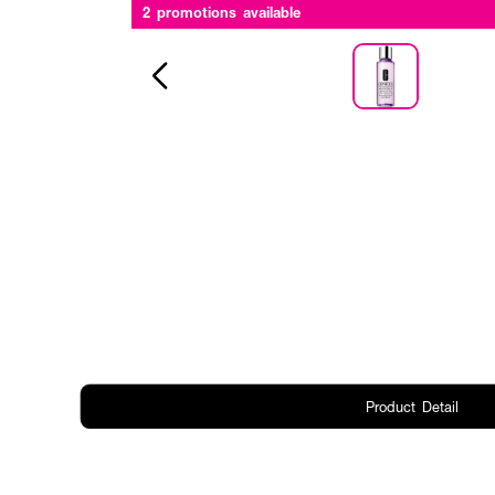
2 promotions available
Product Detail